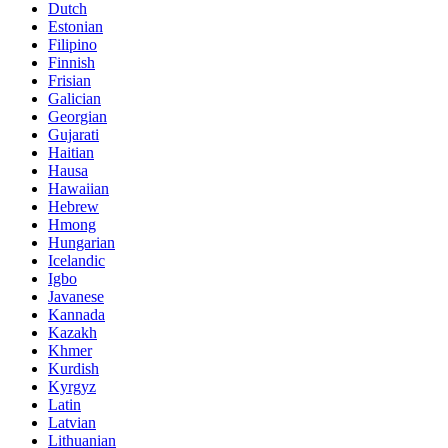
Dutch
Estonian
Filipino
Finnish
Frisian
Galician
Georgian
Gujarati
Haitian
Hausa
Hawaiian
Hebrew
Hmong
Hungarian
Icelandic
Igbo
Javanese
Kannada
Kazakh
Khmer
Kurdish
Kyrgyz
Latin
Latvian
Lithuanian