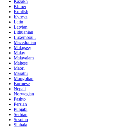
Kazakh
Khmer
Kurdish
Kyrgyz
Latin
Latvian
Lithuanian
Luxembou..
Macedonian
Malagasy
Malay
Malayalam
Maltese
Maori
Marathi
Mongolian
Burmese
Nepali
Norwegian
Pashto
Persian
Punjabi
Serbian
Sesotho
Sinhala