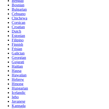
Bengali
Bosnian
Bulgarian
Cebuano
Chichewa
Corsican
Croatian
Dutch
Estonian
Filipino
Finnish
Frisian
Galician
Georgian
Gujarati
Haitian
Hausa
Hawaiian
Hebrew
Hmong
Hungarian
Icelandic
Igbo
Javanese
Kannada