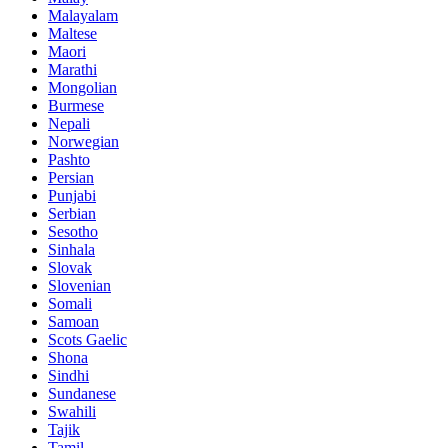
Malayalam
Maltese
Maori
Marathi
Mongolian
Burmese
Nepali
Norwegian
Pashto
Persian
Punjabi
Serbian
Sesotho
Sinhala
Slovak
Slovenian
Somali
Samoan
Scots Gaelic
Shona
Sindhi
Sundanese
Swahili
Tajik
Tamil