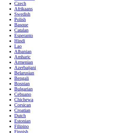
Czech
Afrikaans
Swedish
Polish
Basque
Catalan
Esperanto
Hindi
Lao
Albanian
Amharic
Armenian
Azerbaijani
Belarusian
Bengali
Bosnian
Bulgarian
Cebuano
Chichewa
Corsican
Croatian
Dutch
Estonian
Filipino
Finnish