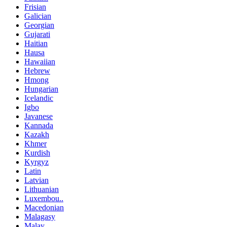
Frisian
Galician
Georgian
Gujarati
Haitian
Hausa
Hawaiian
Hebrew
Hmong
Hungarian
Icelandic
Igbo
Javanese
Kannada
Kazakh
Khmer
Kurdish
Kyrgyz
Latin
Latvian
Lithuanian
Luxembou..
Macedonian
Malagasy
Malay