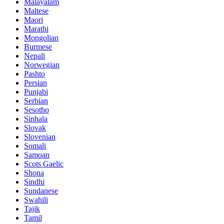
Malayalam
Maltese
Maori
Marathi
Mongolian
Burmese
Nepali
Norwegian
Pashto
Persian
Punjabi
Serbian
Sesotho
Sinhala
Slovak
Slovenian
Somali
Samoan
Scots Gaelic
Shona
Sindhi
Sundanese
Swahili
Tajik
Tamil