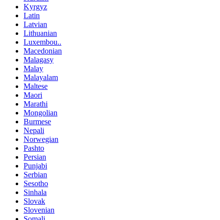
Kyrgyz
Latin
Latvian
Lithuanian
Luxembou..
Macedonian
Malagasy
Malay
Malayalam
Maltese
Maori
Marathi
Mongolian
Burmese
Nepali
Norwegian
Pashto
Persian
Punjabi
Serbian
Sesotho
Sinhala
Slovak
Slovenian
Somali